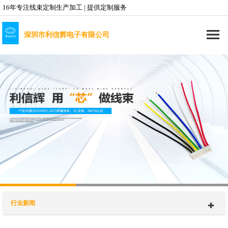
16年专注线束定制生产加工 | 提供定制服务
深圳市利信辉电子有限公司
行业新闻