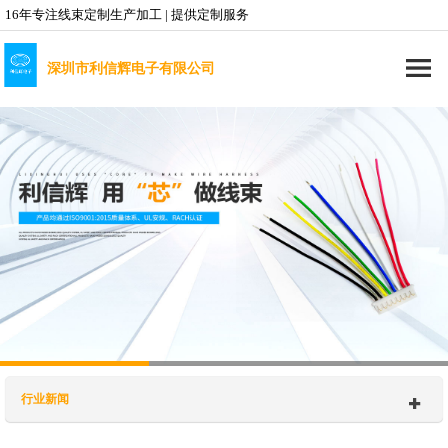
16年专注线束定制生产加工 | 提供定制服务
深圳市利信辉电子有限公司
行业新闻