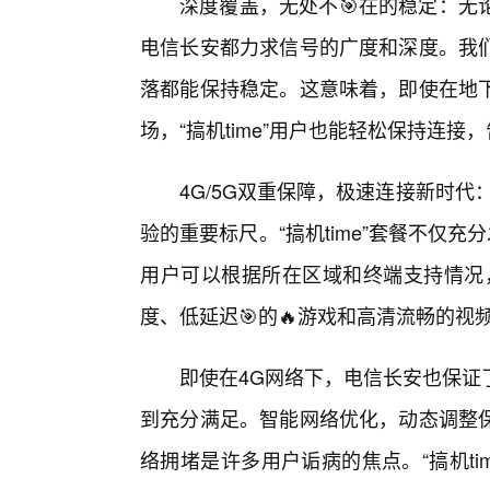
深度覆盖，无处不🎯在的稳定：无
电信长安都力求信号的广度和深度。我
落都能保持稳定。这意味着，即使在地
场，“搞机time”用户也能轻松保持连接
4G/5G双重保障，极速连接新时代
验的重要标尺。“搞机time”套餐不仅
用户可以根据所在区域和终端支持情况
度、低延迟🎯的🔥游戏和高清流畅的视
即使在4G网络下，电信长安也保证
到充分满足。智能网络优化，动态调整
络拥堵是许多用户诟病的焦点。“搞机t