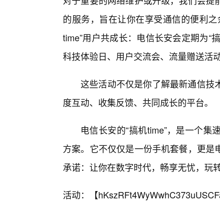
对于重要的网络维护或升级，我们会提
的服务，旨在让你在享受通信的便利之
time”用户共成长：电信长安会定期为“
科技体验日、用户交流会、流量赠送活
这些活动不仅是你了解最新通信技
度互动、收集反馈、共同成长的平台。
电信长安的“搞机time”，是一
方案。它不仅仅是一份手机套餐，更是电
承诺：让你在数字时代，畅享无忧，玩转
活动：【
hKszRFt4WyWwhC373uUSCF