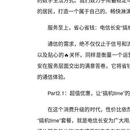
的数字生活方式。我们致力于用最稳定
的居民，打造一个属于自己的、畅快淋漓的“
服务至上，省心省钱：电信长安“搞机
通信的需求，绝不仅仅止于信号和
以及贴心的🔥关怀，同样是衡量一个运营
安在服务层面交出的满意答卷，它将省钱
的通信体验。
Part2.1：超值优惠，让“搞机tim
在这个消费升级的时代，性价比依
“搞机time”套餐，就是电信长安为广