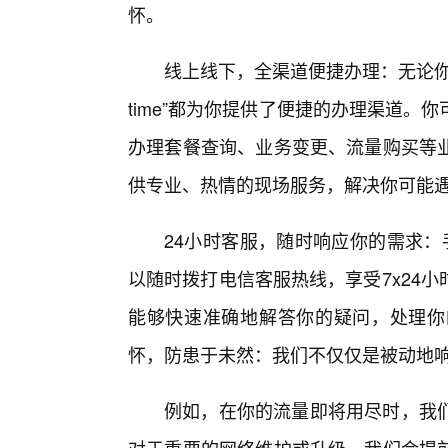
怀。
线上线下，全渠道便捷办理：无论你
time”都为你提供了便捷的办理渠道。
办理套餐查询、业务变更、流量购买等
供专业、热情的现场服务，解决你可能
24小时客服，随时响应你的需求：手
以随时拨打电信客服热线，享受7x24
能够快速准确地解答你的疑问，处理你
怀，防患于未然：我们不仅仅是被动地
例如，在你的流量即将用尽时，我们