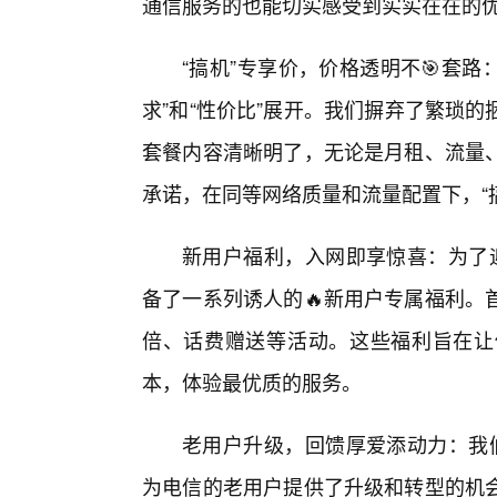
通信服务的也能切实感受到实实在在的
“搞机”专享价，价格透明不🎯套路：
求”和“性价比”展开。我们摒弃了繁琐
套餐内容清晰明了，无论是月租、流量
承诺，在同等网络质量和流量配置下，“搞
新用户福利，入网即享惊喜：为了迎
备了一系列诱人的🔥新用户专属福利。
倍、话费赠送等活动。这些福利旨在让
本，体验最优质的服务。
老用户升级，回馈厚爱添动力：我们同
为电信的老用户提供了升级和转型的机