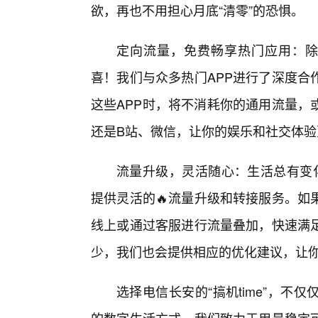
欲，再也不用担心月底“清零”的恐惧。
定向流量，免费畅享热门应用：除了
喜！我们与众多热门APP进行了深度合
这些APP时，将不消耗你的通用流量，
还是B站、微信，让你的娱乐和社交体验
流量升级，灵活随心：生活总有变化
提供灵活的🔥流量升级和转接服务。如
线上或通过客服进行流量叠加，快速满
少，我们也会提供相应的优化建议，让
选择电信长安的“搞机time”，