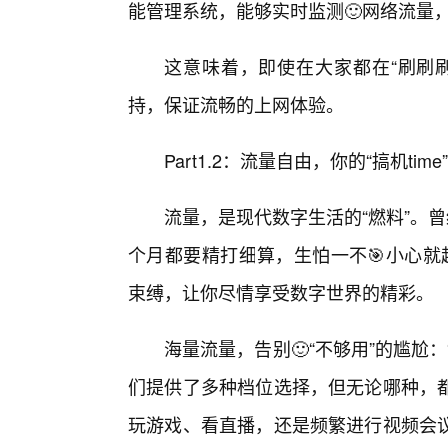
能管理系统，能够实时监测🙂网络流量
这意味着，即使在大家都在“刷刷
持，保证流畅的上网体验。
Part1.2：流量自由，你的“搞机ti
流量，是现代数字生活的“燃料”。
个月都要精打细算，生怕一不🎯小心就超
束缚，让你尽情享受数字世界的精彩。
海量流量，告别🙂“不够用”的尴尬：
们提供了多种档位选择，但无论哪种，
玩游戏、看直播，还是频繁进行视频会