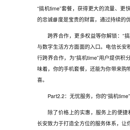
“搞机time”套餐，获得更大的流量
的忠诚📘度是宝贵的财富，通过持续的
跨界合作，更多权益等你解锁：“搞
与数字生活方方面面的入口。电信长安
行跨界合作，为“搞机time”用户提
味着，你的手机套餐，还能为你带来购
喜。
Part2.2：无忧服务，你的“搞机tim
除了价格上的实惠，服务上的便捷和
长安致力于打造全方位的服务体系，让