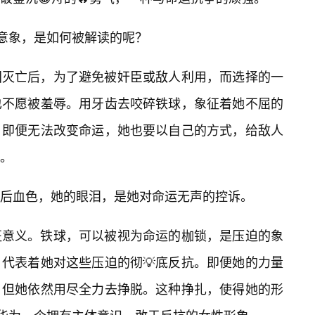
的意象，是如何被解读的呢？
国灭亡后，为了避免被奸臣或敌人利用，而选择的一
也不愿被羞辱。用牙齿去咬碎铁球，象征着她不屈的
。即便无法改变命运，她也要以自己的方式，给敌人
。
后血色，她的眼泪，是她对命运无声的控诉。
征意义。铁球，可以被视为命运的枷锁，是压迫的象
代表着她对这些压迫的彻💡底反抗。即便她的力量
，但她依然用尽全力去挣脱。这种挣扎，使得她的形