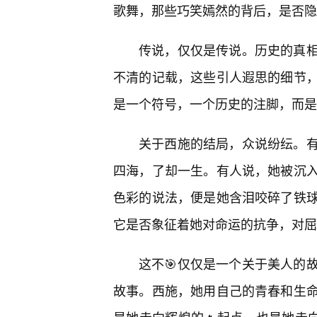
歌舞，那些巧笑嫣然的背后，是否隐
传说，仅仅是传说。历史的真
不清的记载，这些引人遐思的细节
是一个符号，一个历史的注脚，而是
关于西施的结局，众说纷纭。
四海，了却一生。有人说，她被沉
色彩的说法，便是她含泪咬碎了铁
它是否象征着她对命运的抗争，对屈
这不🎯仅仅是一个关于美人的
故事。西施，她用自己的青春和生命