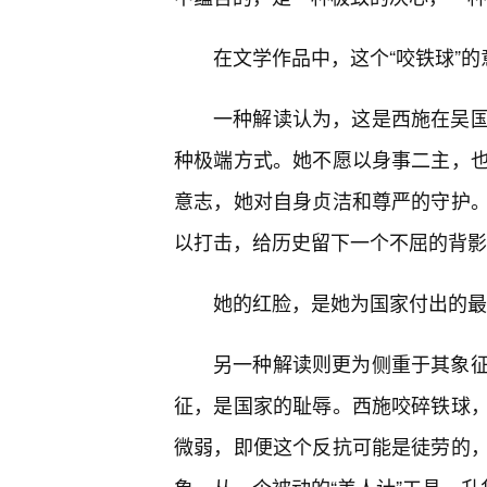
在文学作品中，这个“咬铁球”
一种解读认为，这是西施在吴
种极端方式。她不愿以身事二主，
意志，她对自身贞洁和尊严的守护
以打击，给历史留下一个不屈的背影
她的红脸，是她为国家付出的最
另一种解读则更为侧重于其象
征，是国家的耻辱。西施咬碎铁球，
微弱，即便这个反抗可能是徒劳的