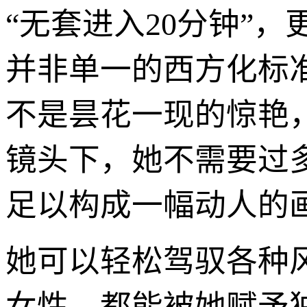
“无套进入20分钟”
并非单一的西方化标
不是昙花一现的惊艳
镜头下，她不需要过
足以构成一幅动人的
她可以轻松驾驭各种
女性，都能被她赋予