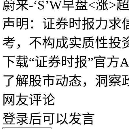
蔚来-‘S’W早盘<涨
声明：证券时报力求
考，不构成实质性投
下载“证券时报”官方
了解股市动态，洞察
网友评论
登录
后可以发言