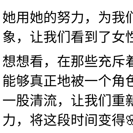
她用她的努力，为我
象，让我们看到了女
想想看，在那些充斥
能够真正地被一个角色
一股清流，让我们重
力，将这段时间变得