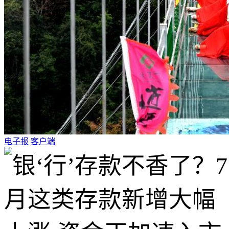
电子报
客户端