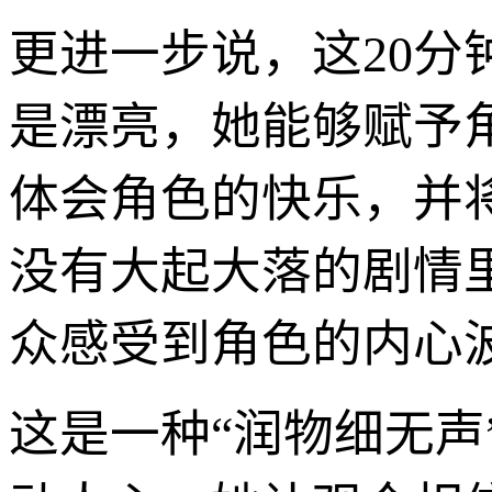
更进一步说，这20分
是漂亮，她能够赋予
体会角色的快乐，并
没有大起大落的剧情
众感受到角色的内心
这是一种“润物细无