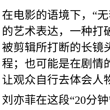
在电影的语境下，“无
的艺术表达，一种打
被剪辑所打断的长镜
程；也可能是在剧情
让观众自行去体会人
刘亦菲在这段“20分