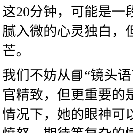
这20分钟，可能是
腻入微的心灵独白，
芒。
我们不妨从📘“镜头
官精致，但更重要的
情况下，她的眼神可