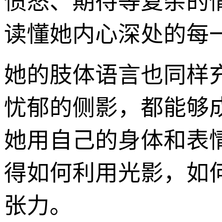
愤怒、期待等复杂的
读懂她内心深处的每
她的肢体语言也同样
忧郁的侧影，都能够
她用自己的身体和表
得如何利用光影，如
张力。