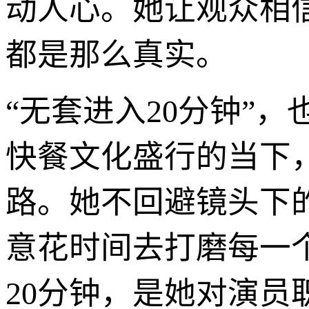
动人心。她让观众相
都是那么真实。
“无套进入20分钟”
快餐文化盛行的当下
路。她不回避镜头下
意花时间去打磨每一
20分钟，是她对演