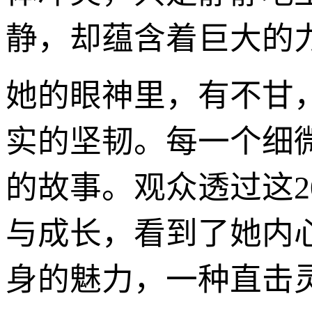
静，却蕴含着巨大的
她的眼神里，有不甘
实的坚韧。每一个细
的故事。观众透过这
与成长，看到了她内
身的魅力，一种直击