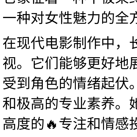
一种对女性魅力的全
在现代电影制作中，
视。它们能够更好地
受到角色的情绪起伏
和极高的专业素养。
高度的🔥专注和情