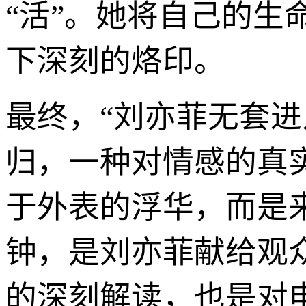
“活”。她将自己的
下深刻的烙印。
最终，“刘亦菲无套进
归，一种对情感的真
于外表的浮华，而是
钟，是刘亦菲献给观
的深刻解读，也是对