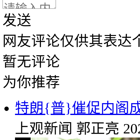
发送
网友评论仅供其表达
暂无评论
为你推荐
特朗{普}催促内阁
上观新闻
郭正亮
20