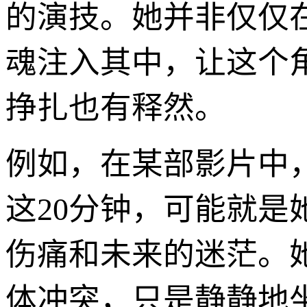
的演技。她并非仅仅
魂注入其中，让这个
挣扎也有释然。
例如，在某部影片中
这20分钟，可能就
伤痛和未来的迷茫。
体冲突，只是静静地