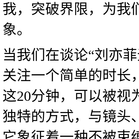
我，突破界限，为我
象。
当我们在谈论“刘亦菲
关注一个简单的时长
这20分钟，可以被
独特的方式，与镜头
它象征着一种不被束