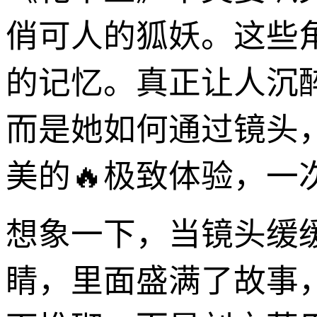
俏可人的狐妖。这些
的记忆。真正让人沉
而是她如何通过镜头，
美的🔥极致体验，
想象一下，当镜头缓
睛，里面盛满了故事