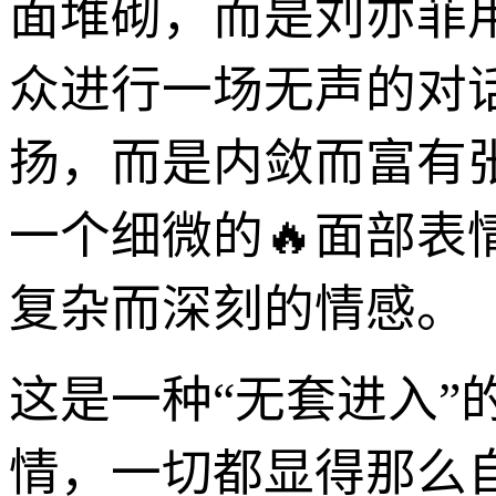
面堆砌，而是刘亦菲
众进行一场无声的对
扬，而是内敛而富有
一个细微的🔥面部
复杂而深刻的情感。
这是一种“无套进入
情，一切都显得那么