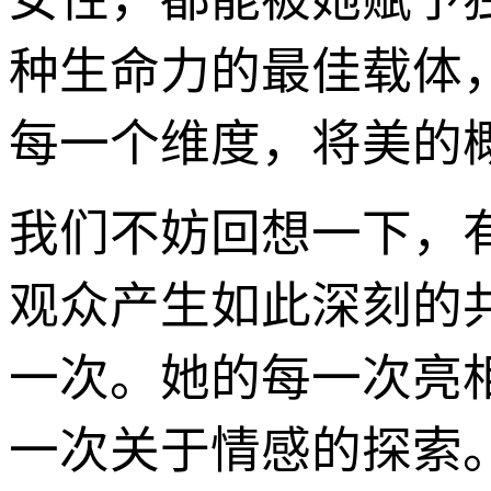
种生命力的最佳载体
每一个维度，将美的
我们不妨回想一下，
观众产生如此深刻的
一次。她的每一次亮
一次关于情感的探索