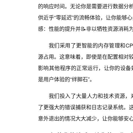
的响应时间。无论你是需要进行数据分析
供近乎“零延迟”的流畅体验，让你能够
感：性能的提升并📝非以牺牲资源消耗
我们采用了更智能的内存管理和CP
源占用。这意味着，即使是在配置相对较
影响其他程序的正常运行，让你的设备始
是用户体验的“绊脚石”。
我们投入了大量人力和技术资源，对
了更强大的错误捕获和日志记录系统。这
意外退出的情况大大减少，让你能够安