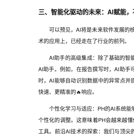
三、智能化驱动的未来：AI赋能，
可以预见，AI将是未来软件发展的核
术的应用上，已经走在了行业的前列。
AI助手的高级集成：除了基础的智
AI助手。例如，在报告撰写时，AI助
时，AI能够自动识别数据中的异常点并
快速、更精准的🔥响应。
个性化学习与适应：PH的AI系统
个性化的调整。这意味着PH会越来越懂
工具。前沿AI技术的探索：我们与顶尖