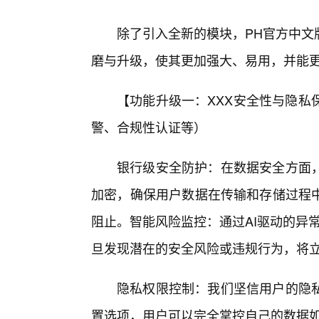
除了引入全新的模块，PH官方中文
磨与升级，使其更加强大、易用，并能
【功能升级一：XXX安全性与隐私
警、合规性认证等）
银行级安全防护：在数据安全方面
加密，确保用户数据在传输和存储过程
阻止。智能风险监控：通过AI驱动的异
旦发现潜在的安全风险或违规行为，将
隐私权限控制：我们坚信用户的隐
置选项，用户可以完全掌控自己的数据