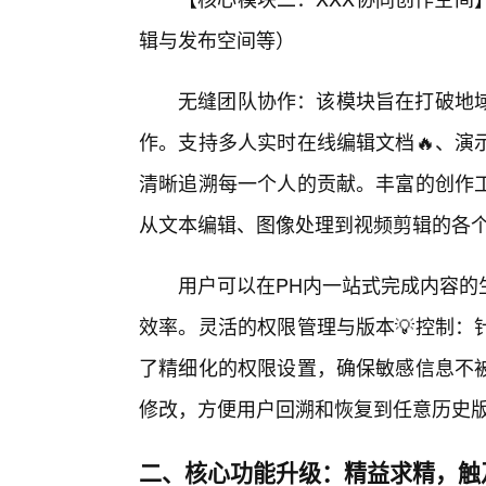
辑与发布空间等）
无缝团队协作：该模块旨在打破地
作。支持多人实时在线编辑文档🔥、演
清晰追溯每一个人的贡献。丰富的创作工
从文本编辑、图像处理到视频剪辑的各
用户可以在PH内一站式完成内容的
效率。灵活的权限管理与版本💡控制：
了精细化的权限设置，确保敏感信息不
修改，方便用户回溯和恢复到任意历史
二、核心功能升级：精益求精，触