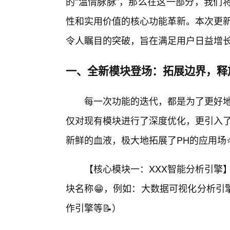
的“温情脉脉”，那么在这一部分，我们
性和实用价值的核心功能革新。本次更新
令人瞩目的突破，旨在满足用户日益增
一、全新模块登场：拓展边界，释
每一次功能的迭代，都是为了更好地
仅对现有模块进行了深度优化，更引入了
新鲜的血液，极大地拓展了PH的应用场
【核心模块一：XXX智能分析引擎
块名称😁，例如：大数据可视化分析引
作引擎等📝）