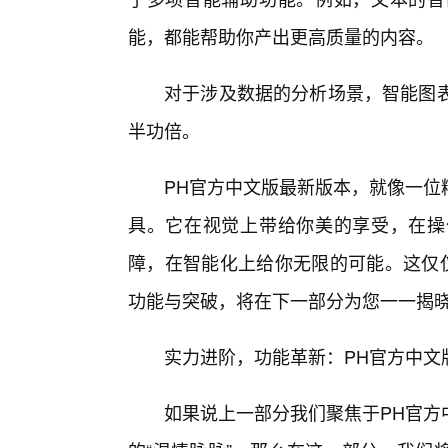
能，都能帮助你产出更高质量的内容。
对于涉及数据的分析场景，智能图表
半功倍。
PH官方中文版最新版本，就像一位
具。它在视觉上带给你美的享受，在操
障，在智能化上给你无限的可能。这仅仅
功能与突破，将在下一部分为您一一揭
实力进阶，功能革新：PH官方中文
如果说上一部分我们聚焦于PH官方