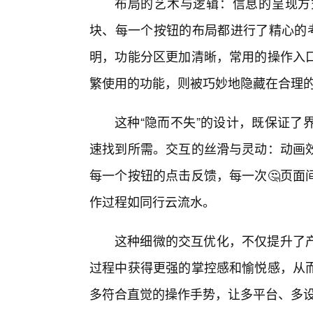
布局的艺术与逻辑：信息的呈现方
块、每一个按钮的布局都进行了精心的考
明，功能分区更加清晰，常用的操作入
繁使用的功能，则被巧妙地隐藏在合理
这种“隐而不失”的设计，既保证了
速找到所需。交互的丝滑与灵动：动画
每一个按钮的点击反馈，每一次🤔页面
作过程如同行云流水。
这种细微的交互优化，不仅提升了
过程中获得更强的掌控感和愉悦感，从
多符合直觉的操作手势，让多平台、多