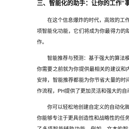
三、智能化的助手：让你的工作“事
在这个信息爆炸的时代，高效的工作
项智能化功能，它们将成为你最得力的
作。
智能推荐与预测：基于强大的算法模
你需要之前就为你提供最相关的建议和内
安排，智能推荐都能为你节省大量的时
作流程，PH提供了更加灵活和强大的自
你可以轻松地创建自定义的自动化脚
你能够专注于更具创造性和战略性的任务
了多项智能辅助功能。例如，文本的智