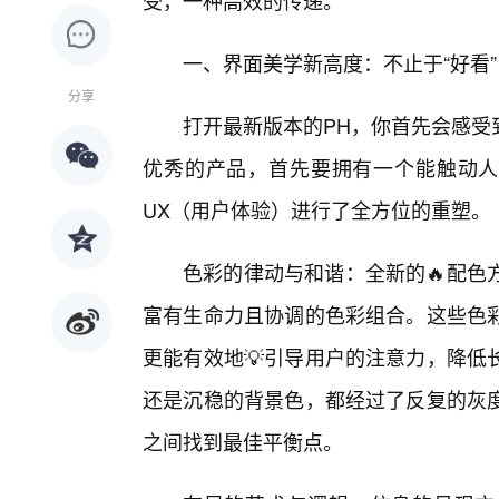
受，一种高效的传递。
一、界面美学新高度：不止于“好看”
分享
打开最新版本的PH，你首先会感受
优秀的产品，首先要拥有一个能触动人心
UX（用户体验）进行了全方位的重塑。
色彩的律动与和谐：全新的🔥配色
富有生命力且协调的色彩组合。这些色
更能有效地💡引导用户的注意力，降低
还是沉稳的背景色，都经过了反复的灰
之间找到最佳平衡点。