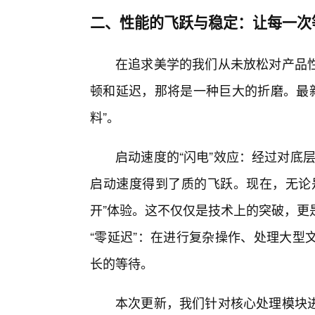
二、性能的飞跃与稳定：让每一次
在追求美学的我们从未放松对产品
顿和延迟，那将是一种巨大的折磨。最新
料”。
启动速度的“闪电”效应：经过对底
启动速度得到了质的飞跃。现在，无论
开”体验。这不仅仅是技术上的突破，更
“零延迟”：在进行复杂操作、处理大型
长的等待。
本次更新，我们针对核心处理模块