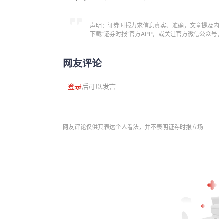
声明：证券时报力求信息真实、准确，文章提及内
下载“证券时报”官方APP，或关注官方微信公众
网友评论
登录
后可以发言
网友评论仅供其表达个人看法，并不表明证券时报立场