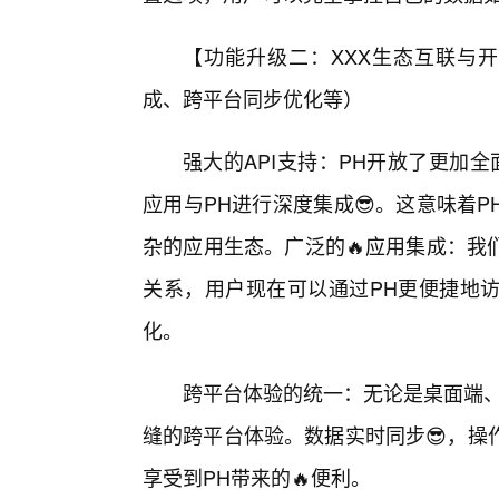
【功能升级二：XXX生态互联与开
成、跨平台同步优化等）
强大的API支持：PH开放了更加
应用与PH进行深度集成😎。这意味着
杂的应用生态。广泛的🔥应用集成：我
关系，用户现在可以通过PH更便捷地
化。
跨平台体验的统一：无论是桌面端、
缝的跨平台体验。数据实时同步😎，操
享受到PH带来的🔥便利。