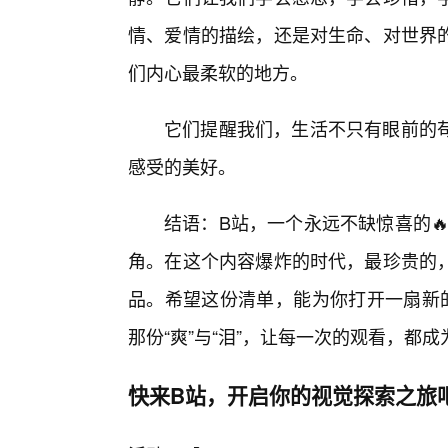
情、爱情的描绘，还是对生命、对世界
们内心最柔软的地方。
它们提醒我们，生活不只有眼前的
感受的美好。
结语：B站，一个永远不缺惊喜的
角。在这个内容爆炸的时代，最珍贵的
品。希望这份清单，能为你打开一扇新
那份“爽”与“泪”，让每一次的观看，都
快来B站，开启你的视觉探索之旅