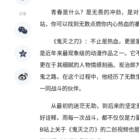
青春是什么？是无畏的冲劲，是对
分享
站，你可以找到无数点燃你内心热血的
《鬼灭之刃》：不止是热血，更是
是近年来最现象级的动漫作品之一。它不
更在于其细腻的人物情感刻画。炭治郎
鬼之路。在这个过程中，他经历了无数
一同战斗的伙伴。
从最初的迷茫无助，到后来的坚定勇
好诠释。而每一次战斗，都不仅仅是力
B站上关于《鬼灭之刃》的二创视频也是