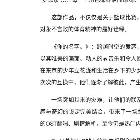
这部作品，不仅仅是关于篮球比赛
对永不言败的体育精神的最好诠释。
《你的名字。》：跨越时空的爱恋
以其唯美的画面、动人的🔥音乐和令人
在东京的少年立花泷和生活在乡下的少
次次的互换中，他们逐渐了解彼此，产
一场突如其来的灾难，让他们的联
感与奇幻的设定完美结合，带来了一场
的OST翻唱、剧情解析，至今仍是热门