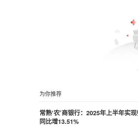
为你推荐
常熟‘农’商银行：2025年上半年实现
同比增13.51%