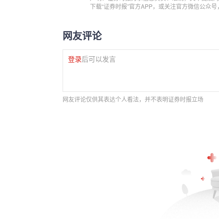
下载“证券时报”官方APP，或关注官方微信公众
网友评论
登录
后可以发言
网友评论仅供其表达个人看法，并不表明证券时报立场