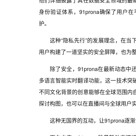
他们详细披露了其在数据安全领域的最
身份验证体系，91prona确保了用
护。
这种“隐私先行”的发展理念，在当
用户构建了一道坚实的安全屏障，也为
除了安全，91prona在最新动
多语言智能实时翻译功能，这一技术突破
不同文化背景的创意能够在全球范围内
探讨构图，也可以在直播间与全球用户
这种无国界的互动，让91prona