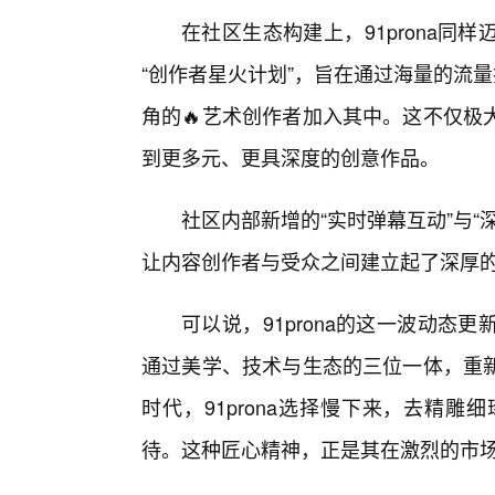
在社区生态构建上，91prona
“创作者星火计划”，旨在通过海量的流
角的🔥艺术创作者加入其中。这不仅极
到更多元、更具深度的创意作品。
社区内部新增的“实时弹幕互动”与
让内容创作者与受众之间建立起了深厚
可以说，91prona的这一波动
通过美学、技术与生态的三位一体，重
时代，91prona选择慢下来，去精
待。这种匠心精神，正是其在激烈的市