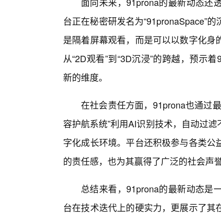
面向未来，91prona的最新动态
台正在秘密研发名为“91pronaSpa
是隔着屏幕观看，而是可以以数字化身
从“2D观看”到“3D沉浸”的跨越，预示
新的维度。
在社会责任方面，91prona也通
容护航系统”利用AI识别技术，自动过
字化成长环境。平台还积极参与各类公
的责任感，也为其赢得了广泛的社会声
总结来看，91prona的最新动
台在技术迭代上的硬实力，更展示了其