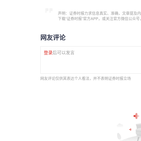
声明：证券时报力求信息真实、准确，文章提及内
下载“证券时报”官方APP，或关注官方微信公众
网友评论
登录
后可以发言
网友评论仅供其表达个人看法，并不表明证券时报立场