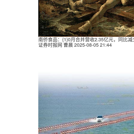
南侨食品：{1}0月合并营收2.35亿元，同比减少
证券时报网
曹晨
2025-08-05 21:44