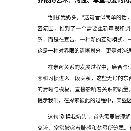
“别揉我奶头。”这句看似简单的话
密氛围，推到了一个需要重新审视和调
系，而是在宣告，一种新的互动模式，
这是一种对界限的清晰划分，更是对沟
在亲密关系的发展过程中，磨合与
念和习惯进入一段关系，这些无形的东西
的清晰与模糊，直接影响着关系的质量。
提示我们，在探索彼此的过程中，某些
这句“别揉我奶头”，首先需要被理
交流，常常被🤔羞耻感和禁忌所笼罩。