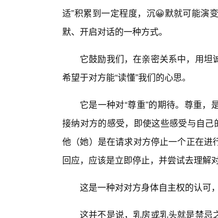
适”积累到一定程度，沉😀默就可能演
默、开启对话的一种方式。
它鼓励我们，在亲密关系中，用坦诚
希望于对方能“读懂”我们的心思。
它是一种对“尊重”的期待。尊重，
接纳对方的感受，即使这些感受与自己的
他（她）是在请求对方停止一个正在进行
回应，应该是立即停止，并尝试去理解
这是一种对对方身体自主权的认可
这并不是说，乳房或乳头就是禁忌