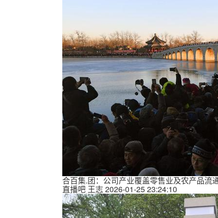
合百集.团：公司产业覆盖零售业及农产品流
直播吧
王志
2026-01-25 23:24:10