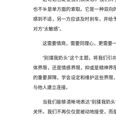
也不🎯是单方面的索取。它是一种双向
感到不适，另一方应该及时刹车，并给予
对方“太敏感”。
这需要情商，需要同理心，更需要
“别揉我奶头”这个主题，将我们引
体界限，还是情感界限，抑或是精神界
的重要屏障。学会设定和维护这些界限
与他人建立连接。
当我们能够清晰地表达“别揉我奶头
关怀。我们不再仅仅是被动地接受，而