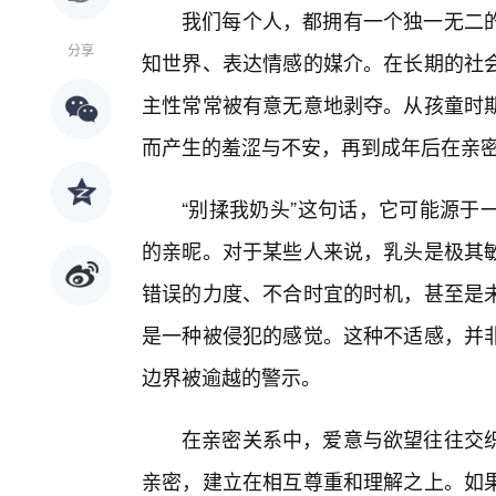
我们每个人，都拥有一个独一无二
分享
知世界、表达情感的媒介。在长期的社
主性常常被有意无意地剥夺。从孩童时期
而产生的羞涩与不安，再到成年后在亲密
“别揉我奶头”这句话，它可能源于
的亲昵。对于某些人来说，乳头是极其敏
错误的力度、不合时宜的时机，甚至是
是一种被侵犯的感觉。这种不适感，并非
边界被逾越的警示。
在亲密关系中，爱意与欲望往往交织
亲密，建立在相互尊重和理解之上。如