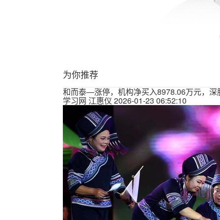
为你推荐
和而泰—涨停，机构净买入8978.06万元，深
学习网
江惠仪
2026-01-23 06:52:10