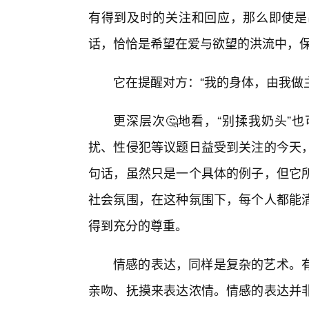
有得到及时的关注和回应，那么即使是
话，恰恰是希望在爱与欲望的洪流中，
它在提醒对方：“我的身体，由我做
更深层次🤔地看，“别揉我奶头”
扰、性侵犯等议题日益受到关注的今天
句话，虽然只是一个具体的例子，但它
社会氛围，在这种氛围下，每个人都能
得到充分的尊重。
情感的表达，同样是复杂的艺术。
亲吻、抚摸来表达浓情。情感的表达并