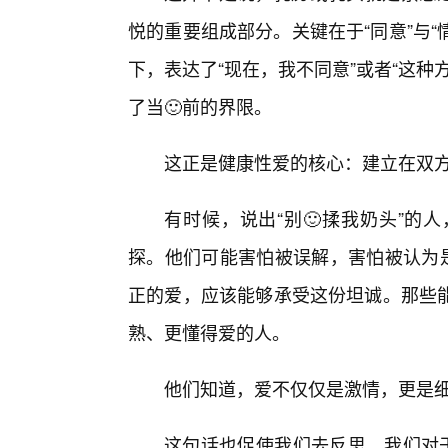
悦的重要组成部分。关键在于“同意”与“
下，表达了“现在，我不同意”或者“这
了当🙂前的界限。
这正是健康性爱的核心：建立在双
有时候，说出“别🙂揉我奶头”的
探。他们可能害怕被误解，害怕被认为是
正的爱，应该能够承受这份坦诚。那些
熟、更懂得爱的人。
他们知道，爱不仅仅是激情，更是
这句话也促使我们去反思，我们对于