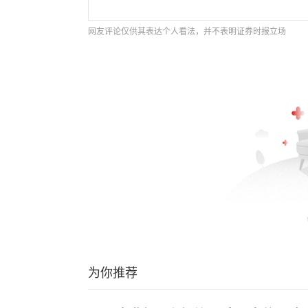
网友评论仅供其表达个人看法，并不表明证券时报立场
为你推荐