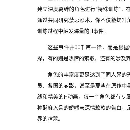
建立深度羁绊的角色进行“特殊训练”。
通过共同研究禁忌忍术，你不仅能提升
训练过程中触发海量的H事件。
这些事件并非千篇一律，而是根据
探，有的则是热情的索取，还有的涉及
角色的丰富度更是达到了同人界的
员、各国的🔥影，甚至是那些在原作中
线和精美的H动画。每一个角色都有专
种酥麻入骨的娇喘与深情款款的告白，
界的喧嚣。