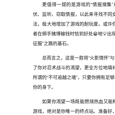
更值得一提的是游戏的“情报搜集
伏、监听、窃取情报，以此来寻找不同
法，极大地增加了游戏的耐玩度。或许
者在纲手赌博输钱时恰到好处😁地💡
征服”之路的基石。
总而言之，这是一款将“火影情怀”
了你对忍术战斗的渴望，更全方位地填
所谓的“不可逾越之墙”，只要你拥有足够
你的身下。
如果你渴望一场既能燃烧热血又能释
游戏，绝对是你唯一的终点站。准备好，