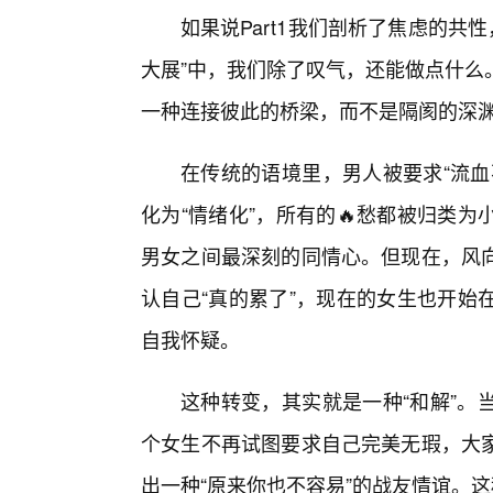
如果说Part1我们剖析了焦虑的共性
大展”中，我们除了叹气，还能做点什么
一种连接彼此的桥梁，而不是隔阂的深
在传统的语境里，男人被要求“流血
化为“情绪化”，所有的🔥愁都被归类
男女之间最深刻的同情心。但现在，风
认自己“真的累了”，现在的女生也开始
自我怀疑。
这种转变，其实就是一种“和解”。
个女生不再试图要求自己完美无瑕，大
出一种“原来你也不容易”的战友情谊。