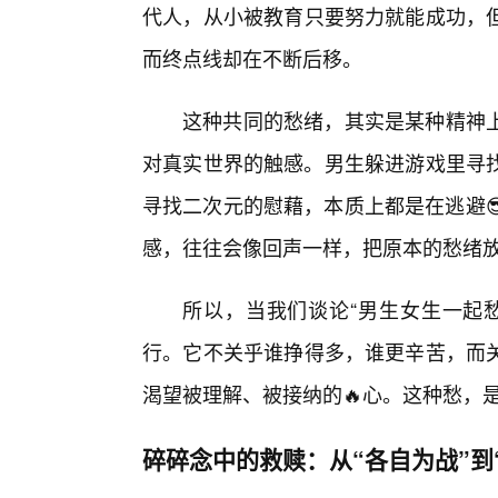
代人，从小被教育只要努力就能成功，但
而终点线却在不断后移。
这种共同的愁绪，其实是某种精神
对真实世界的触感。男生躲进游戏里寻找
寻找二次元的慰藉，本质上都是在逃避
感，往往会像回声一样，把原本的愁绪
所以，当我们谈论“男生女生一起
行。它不关乎谁挣得多，谁更辛苦，而
渴望被理解、被接纳的🔥心。这种愁，
碎碎念中的救赎：从“各自为战”到