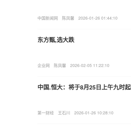
中国新闻网
陈凤馨
2026-01-26 01:44:10
东方甄,选大跌
企业网
陈凤馨
2026-02-05 11:22:10
中国.恒大：将于8月25日上午九时
第一财经
王石川
2026-01-26 10:28:10