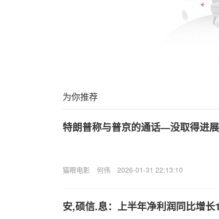
为你推荐
特朗普称与普京的通话—没取得进展
猫眼电影
何伟
2026-01-31 22:13:10
安,硕信.息：上半年净利润同比增长18