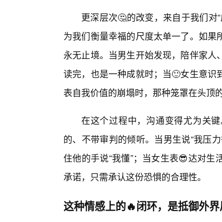
更深层次🤔的改变，来自于我们对
为我们衡量幸福的尺度太单一了。如果
永无止境。当男生开始发现，陪伴家人
读完，也是一种成就时；当🙂女生意识
表自我价值的崩塌时，那种笼罩在头顶的
在这个过程中，沟通变得尤为关键
的、不带审判的倾听。当男生说“我压力
住他的手说“我懂”；当女生表😎达对
承诺，只需承认这份恐惧的合理性。
这种情感上的🔥闭环，是抵御外