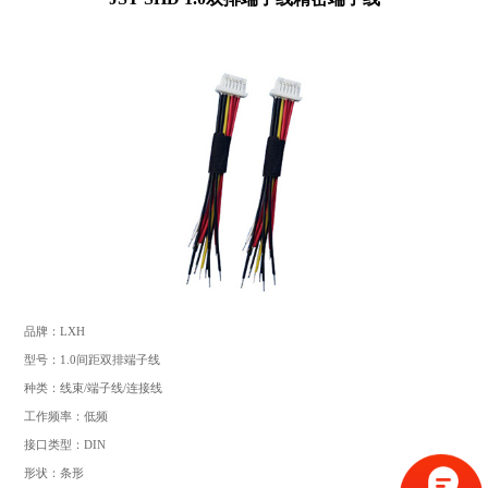
品牌：LXH
型号：1.0间距双排端子线
种类：线束/端子线/连接线
工作频率：低频
接口类型：DIN
形状：条形