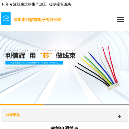
16年专注线束定制生产加工 | 提供定制服务
深圳市利信辉电子有限公司
线束新品
储能电源线束